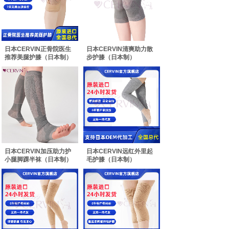
日本CERVIN正骨院医生
日本CERVIN清爽助力散
推荐美腿护膝（日本制）
步护膝（日本制）
日本CERVIN加压助力护
日本CERVIN远红外里起
小腿脚踝半袜（日本制）
毛护膝（日本制）