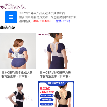
专业的中老年产品及运动护具供应商
整合国内外的优质资源，为您的健康护理护航
+
微博​
+招聘
咨询热线：
010-6216 8061​
商品介绍
日本CERVIN学生成人防
日本CERVIN轻薄弹力美
驼背矫正带（日本制）
体驼背矫正带（日本制）