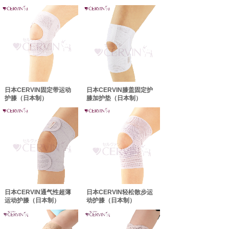
日本CERVIN固定带运动
日本CERVIN膝盖固定护
护膝（日本制）
膝加护垫（日本制）
日本CERVIN通气性超薄
日本CERVIN轻松散步运
运动护膝（日本制）
动护膝（日本制）