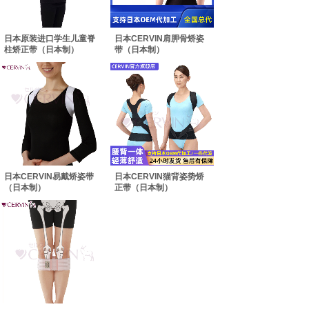
日本原装进口学生儿童脊
日本CERVIN肩胛骨矫姿
柱矫正带（日本制）
带（日本制）
日本CERVIN易戴矫姿带
日本CERVIN猫背姿势矫
（日本制）
正带（日本制）