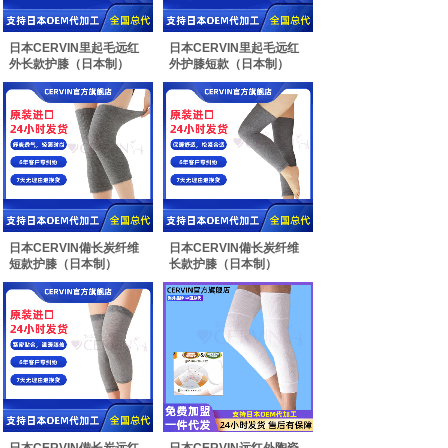
日本CERVIN里起毛远红
日本CERVIN里起毛远红
外长款护膝（日本制）
外护膝短款（日本制）
日本CERVIN備长炭纤维
日本CERVIN備长炭纤维
短款护膝（日本制）
长款护膝（日本制）