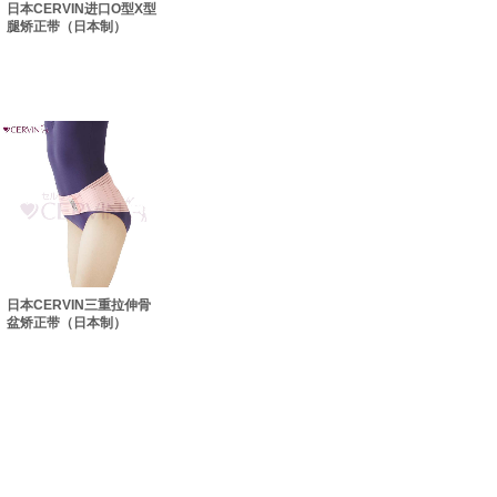
日本CERVIN进口O型X型
腿矫正带（日本制）
日本CERVIN三重拉伸骨
盆矫正带（日本制）