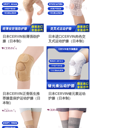
日本CERVIN轻薄强劲护
日本进口CERVIN肉色交
膝（日本制）
叉式运动护膝（日本制）
日本CERVIN正骨医生推
日本CERVIN锗元素运动
荐膝盖保护运动护膝（日
护膝（日本制）
本制）