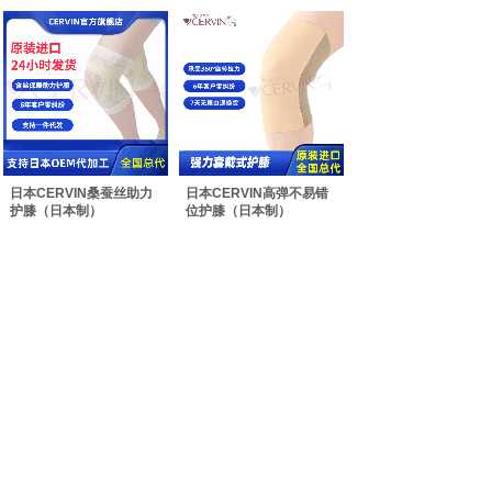
日本CERVIN桑蚕丝助力
日本CERVIN高弹不易错
护膝（日本制）
位护膝（日本制）