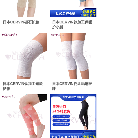
日本CERVIN磁石护膝
日本CERVIN钛加工保暖
护小腿
日本CERVIN钛加工短款
日本CERVIN托儿玛琳护
护膝
膝