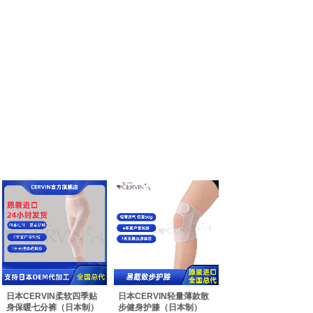
日本CERVIN柔软四季贴
日本CERVIN轻量薄款散
身保暖七分裤（日本制）
步健身护膝（日本制）