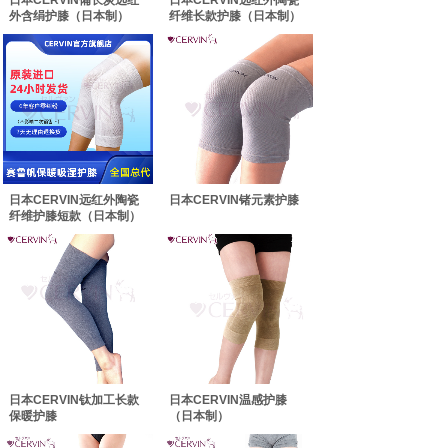
日本CERVIN備长炭远红
日本CERVIN远红外陶瓷
外含绢护膝（日本制）
纤维长款护膝（日本制）
日本CERVIN远红外陶瓷
日本CERVIN锗元素护膝
纤维护膝短款（日本制）
日本CERVIN钛加工长款
日本CERVIN温感护膝
保暖护膝
（日本制）